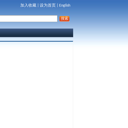
加入收藏
|
设为首页
|
English