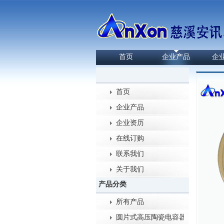
首页
企业产品
企
首页
企业产品
企业资历
在线订购
联系我们
关于我们
产品分类
所有产品
圆片式高压陶瓷电容器