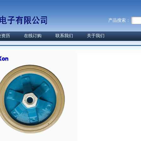
产品搜索：
业资历
在线订购
联系我们
关于我们