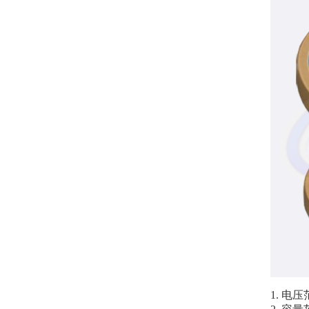
1. 电压